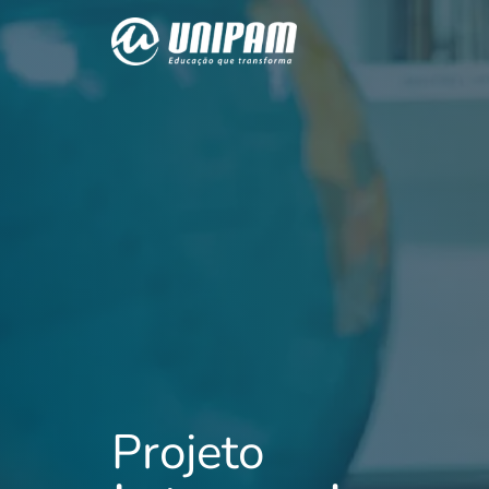
Projeto