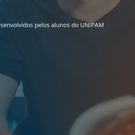
esenvolvidos pelos alunos do UNIPAM